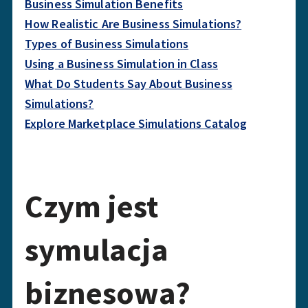
Business Simulation Benefits
How Realistic Are Business Simulations?
Types of Business Simulations
Using a Business Simulation in Class
What Do Students Say About Business
Simulations?
Explore Marketplace Simulations Catalog
Czym jest
symulacja
biznesowa?