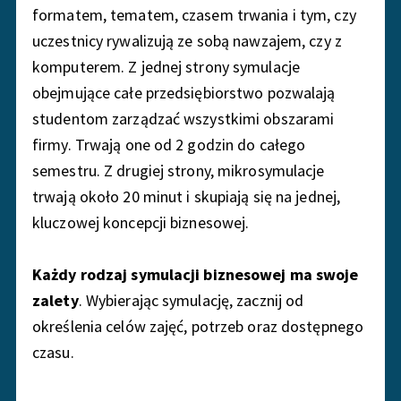
formatem, tematem, czasem trwania i tym, czy
uczestnicy rywalizują ze sobą nawzajem, czy z
komputerem. Z jednej strony symulacje
obejmujące całe przedsiębiorstwo pozwalają
studentom zarządzać wszystkimi obszarami
firmy. Trwają one od 2 godzin do całego
semestru. Z drugiej strony, mikrosymulacje
trwają około 20 minut i skupiają się na jednej,
kluczowej koncepcji biznesowej.
Każdy rodzaj symulacji biznesowej ma swoje
zalety
. Wybierając symulację, zacznij od
określenia celów zajęć, potrzeb oraz dostępnego
czasu.