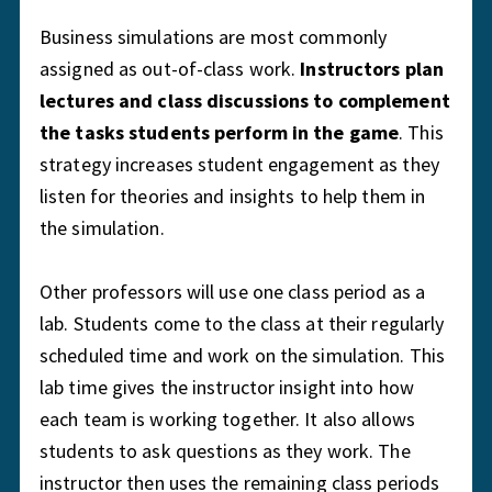
Business simulations are most commonly
assigned as out-of-class work.
Instructors plan
lectures and class discussions to complement
the tasks students perform in the game
.
This
strategy increases student engagement as they
listen for theories and insights to help them in
the simulation.
Other professors will use one class period as a
lab. Students come to the class at their regularly
scheduled time and work on the simulation. This
lab time gives the instructor insight into how
each team is working together. It also allows
students to ask questions as they work. The
instructor then uses the remaining class periods