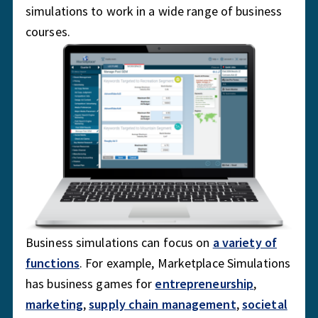
simulations to work in a wide range of business
courses.
Business simulations can focus on
a variety of
functions
. For example, Marketplace Simulations
has business games for
entrepreneurship
,
marketing
,
supply chain management
,
societal