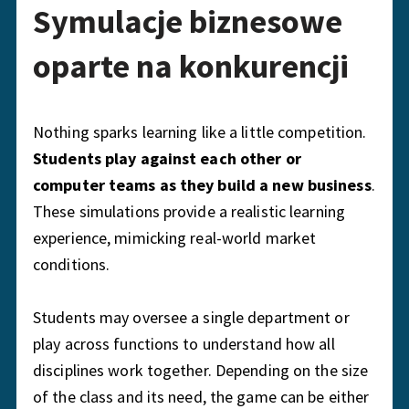
Symulacje biznesowe
oparte na konkurencji
Nothing sparks learning like a little competition.
Students play against each other or
computer teams as they build a new business
.
These simulations provide a realistic learning
experience, mimicking real-world market
conditions.
Students may oversee a single department or
play across functions to understand how all
disciplines work together. Depending on the size
of the class and its need, the game can be either