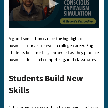
A good simulation can be the highlight of a
business course—or even a college career. Eager
students become fully immersed as they practice
business skills and compete against classmates.
Students Build New
Skills
“This experience wasn’t just about winning,” says