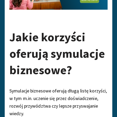
Jakie korzyści
oferują symulacje
biznesowe?
Symulacje biznesowe oferują długą listę korzyści,
w tym m.in. uczenie się przez doświadczenie,
rozwój przywództwa czy lepsze przyswajanie
wiedzy.