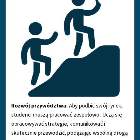
Rozwój przywództwa.
Aby podbić swój rynek,
studenci muszą pracować zespołowo. Uczą się
opracowywać strategie, komunikować i
skutecznie przewodzić, podążając wspólną drogą