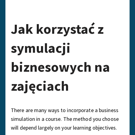
Jak korzystać z
symulacji
biznesowych na
zajęciach
There are many ways to incorporate a business
simulation in a course. The method you choose
will depend largely on your learning objectives.