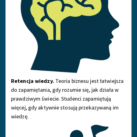
Retencja wiedzy.
Teoria biznesu jest łatwiejsza
do zapamiętania, gdy rozumie się, jak działa w
prawdziwym świecie. Studenci zapamiętują
więcej, gdy aktywnie stosują przekazywaną im
wiedzę.