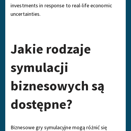
investments in response to real-life economic
uncertainties.
Jakie rodzaje
symulacji
biznesowych są
dostępne?
Biznesowe gry symulacyjne mogą różnić się