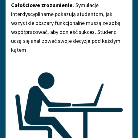
Całościowe zrozumienie.
Symulacje
interdyscyplinarne pokazują studentom, jak
wszystkie obszary funkcjonalne muszą ze sobą
współpracować, aby odnieść sukces. Studenci
uczą się analizować swoje decyzje pod każdym
kątem.