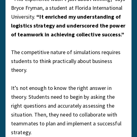
Bryce Fryman, a student at Florida International
University.
“It enriched my understanding of
logistics strategy and underscored the power
of teamwork in achieving collective success.”
The competitive nature of simulations requires
students to think practically about business
theory.
It’s not enough to know the right answer in
theory. Students need to begin by asking the
right questions and accurately assessing the
situation. Then, they need to collaborate with
teammates to plan and implement a successful
strategy.