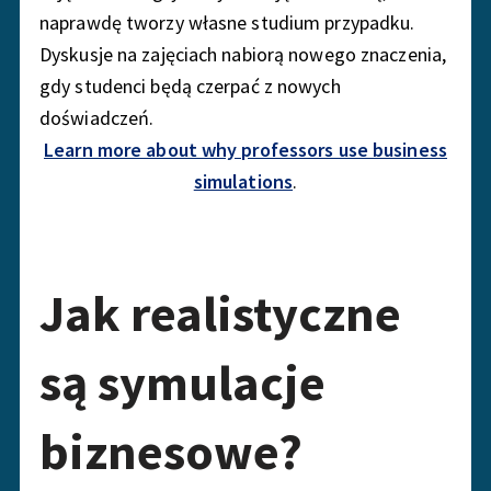
naprawdę tworzy własne studium przypadku.
Dyskusje na zajęciach nabiorą nowego znaczenia,
gdy studenci będą czerpać z nowych
doświadczeń.
Learn more about why professors use business
simulations
.
Jak realistyczne
są symulacje
biznesowe?