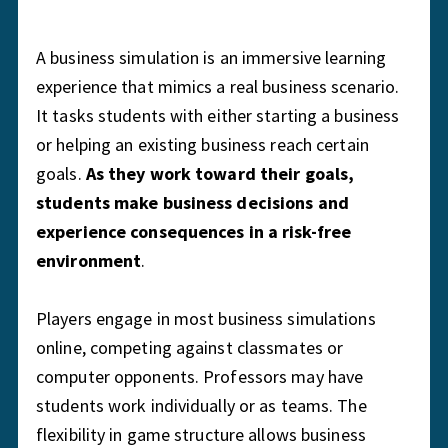
A business simulation is an immersive learning
experience that mimics a real business scenario.
It tasks students with either starting a business
or helping an existing business reach certain
goals.
As they work toward their goals,
students make business decisions and
experience consequences in a risk-free
environment
.
Players engage in most business simulations
online, competing against classmates or
computer opponents. Professors may have
students work individually or as teams. The
flexibility in game structure allows business