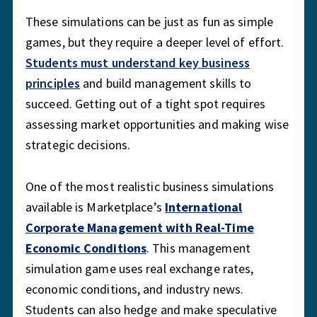
These simulations can be just as fun as simple
games, but they require a deeper level of effort.
Students must understand key business
principles
and build management skills to
succeed. Getting out of a tight spot requires
assessing market opportunities and making wise
strategic decisions.
One of the most realistic business simulations
available is Marketplace’s
International
Corporate Management with Real-Time
Economic Conditions
. This management
simulation game uses real exchange rates,
economic conditions, and industry news.
Students can also hedge and make speculative