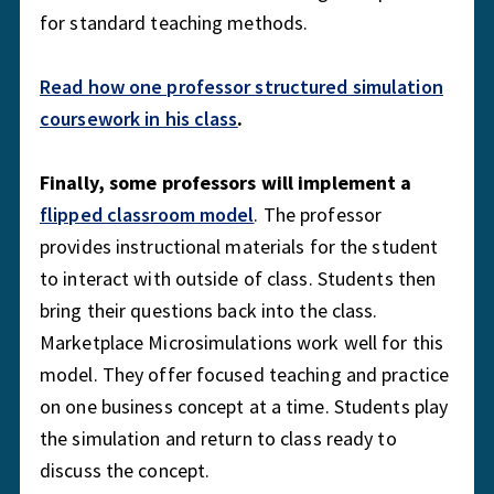
for standard teaching methods.
Read how one professor structured simulation
coursework in his class
.
Finally, some professors will implement a
flipped classroom model
. The professor
provides instructional materials for the student
to interact with outside of class. Students then
bring their questions back into the class.
Marketplace Microsimulations work well for this
model. They offer focused teaching and practice
on one business concept at a time. Students play
the simulation and return to class ready to
discuss the concept.