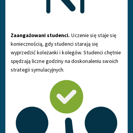
Zaangażowani studenci.
Uczenie się staje się
koniecznością, gdy studenci starają się
wyprzedzić koleżanki i kolegów. Studenci chętnie
spędzają liczne godziny na doskonaleniu swoich
strategii symulacyjnych.