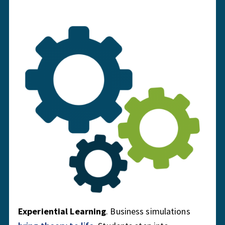
Experiential Learning
. Business simulations