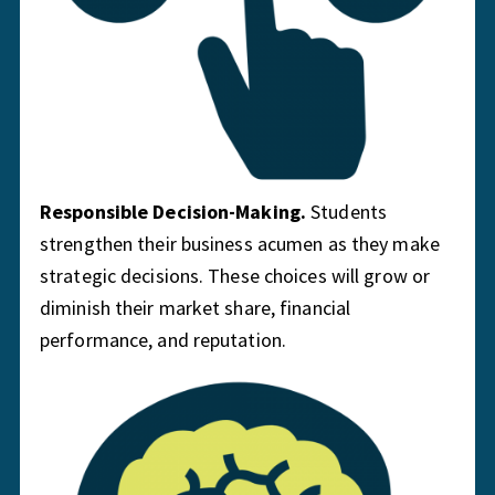
Responsible Decision-Making.
Students
strengthen their business acumen as they make
strategic decisions. These choices will grow or
diminish their market share, financial
performance, and reputation.