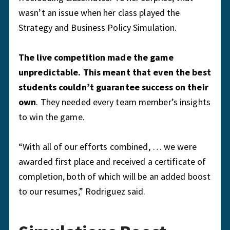
wasn’t an issue when her class played the
Strategy and Business Policy Simulation.
The live competition made the game
unpredictable. This meant that even the best
students couldn’t guarantee success on their
own
. They needed every team member’s insights
to win the game.
“With all of our efforts combined, … we were
awarded first place and received a certificate of
completion, both of which will be an added boost
to our resumes,” Rodriguez said.