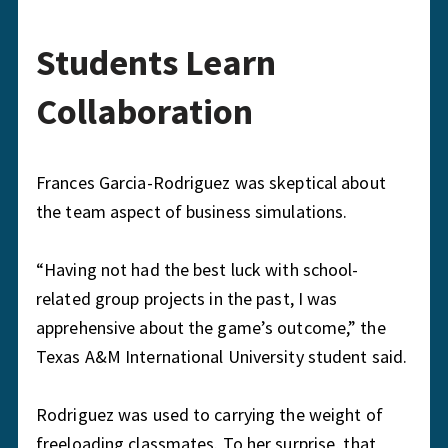
Students Learn
Collaboration
Frances Garcia-Rodriguez was skeptical about
the team aspect of business simulations.
“Having not had the best luck with school-
related group projects in the past, I was
apprehensive about the game’s outcome,” the
Texas A&M International University student said.
Rodriguez was used to carrying the weight of
freeloading classmates. To her surprise, that