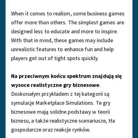
When it comes to realism, some business games
offer more than others. The simplest games are
designed less to educate and more to inspire.
With that in mind, these games may include
unrealistic features to enhance fun and help
players get out of tight spots quickly.
Na przeciwnym końcu spektrum znajdują się
wysoce realistyczne gry biznesowe
.
Doskonałym przykładem z tej kategorii są
symulacje Marketplace Simulations. Te gry
biznesowe mają solidne podstawy w teorii
biznesu, a także realistyczne scenariusze, tła
gospodarcze oraz reakcje rynków.