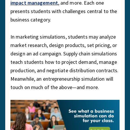
impact management
, and more. Each one
presents students with challenges central to the
business category.
In marketing simulations, students may analyze
market research, design products, set pricing, or
design an ad campaign. Supply chain simulations
teach students how to project demand, manage
production, and negotiate distribution contracts.
Meanwhile, an entrepreneurship simulation will
touch on much of the above—and more.