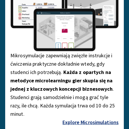
Mikrosymulacje zapewniają zwięzłe instrukcje i
ćwiczenia praktyczne dokładnie wtedy, gdy
studenci ich potrzebują.
Każda z opartych na
metodyce microlearningu gier skupia się na
jednej z kluczowych koncepcji biznesowych
.
Studenci grają samodzielnie i mogą grać tyle
razy, ile chcą. Każda symulacja trwa od 10 do 25
minut.
Explore Microsimulations