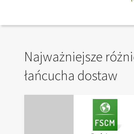
Najważniejsze różni
łańcucha dostaw