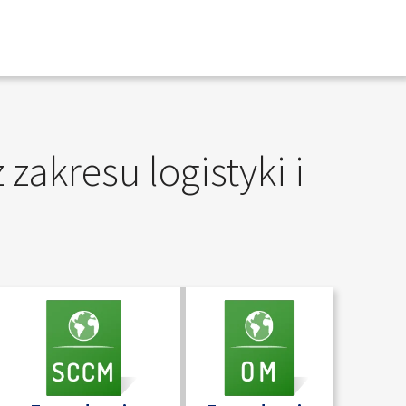
zakresu logistyki i