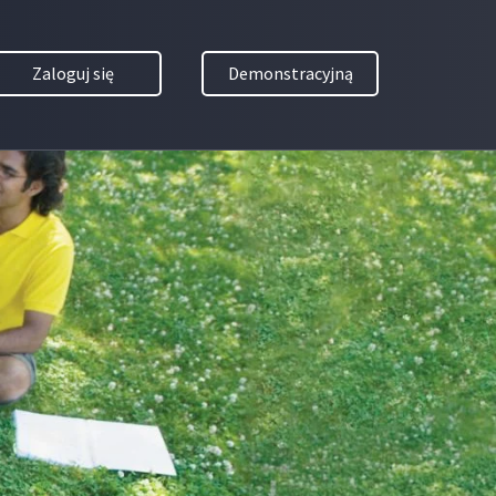
Zaloguj się
Demonstracyjną