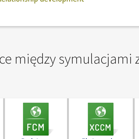
ce między symulacjami z 