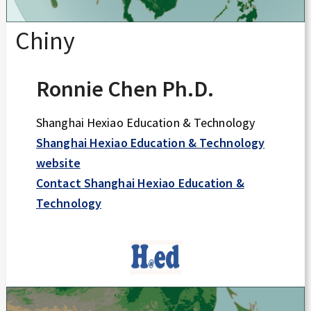
Chiny
Ronnie Chen Ph.D.
Shanghai Hexiao Education & Technology
Shanghai Hexiao Education & Technology
website
Contact Shanghai Hexiao Education &
Technology