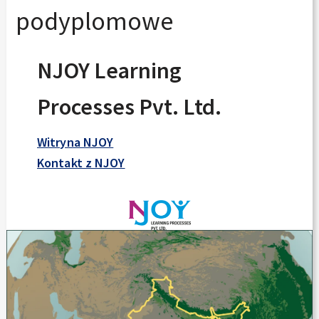
podyplomowe
NJOY Learning
Processes Pvt. Ltd.
Witryna NJOY
Kontakt z NJOY