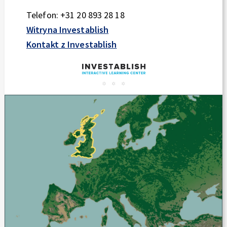
Telefon: +31 20 893 28 18
Witryna Investablish
Kontakt z Investablish