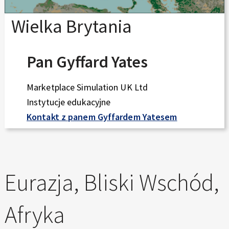
Wielka Brytania
Pan Gyffard Yates
Marketplace Simulation UK Ltd
Instytucje edukacyjne
Kontakt z panem Gyffardem Yatesem
Eurazja, Bliski Wschód,
Afryka