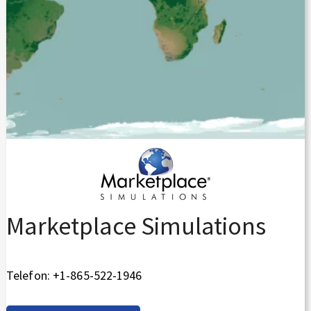
Marketplace Simulations
Telefon: +1-865-522-1946