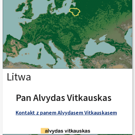
Litwa
Pan Alvydas Vitkauskas
Kontakt z panem Alvydasem Vitkauskasem