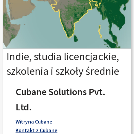
Indie, studia licencjackie,
szkolenia i szkoły średnie
Cubane Solutions Pvt.
Ltd.
Witryna Cubane
Kontakt z Cubane