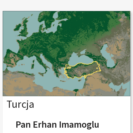
Turcja
Pan Erhan Imamoglu