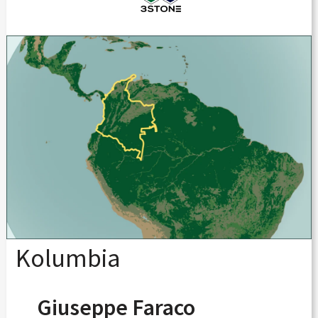
Kolumbia
Giuseppe Faraco