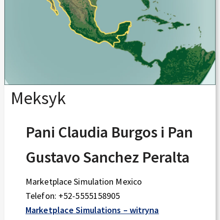
Meksyk
Pani Claudia Burgos i Pan
Gustavo Sanchez Peralta
Marketplace Simulation Mexico
Telefon: +52-5555158905
Marketplace Simulations – witryna