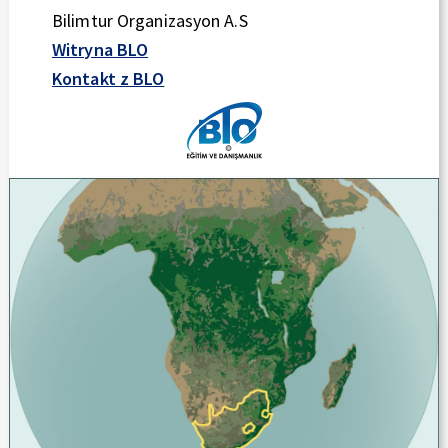
Bilimtur Organizasyon A.S
Witryna BLO
Kontakt z BLO