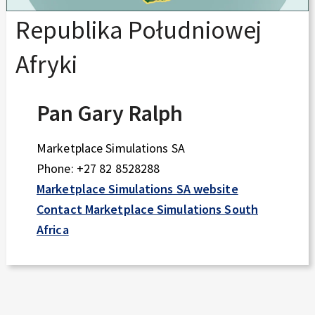
Republika Południowej
Afryki
Pan Gary Ralph
Marketplace Simulations SA
Phone: +27 82 8528288
Marketplace Simulations SA website
Contact Marketplace Simulations South
Africa