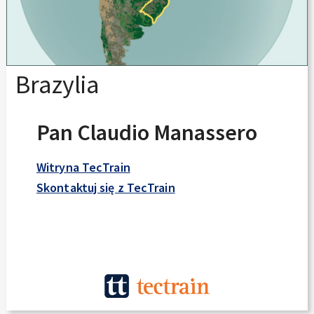
Brazylia
Pan Claudio Manassero
Witryna TecTrain
Skontaktuj się z TecTrain