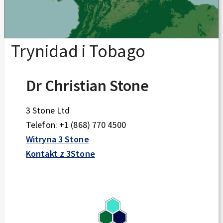
Trynidad i Tobago
Dr Christian Stone
3 Stone Ltd
Telefon: +1 (868) 770 4500
Witryna 3 Stone
Kontakt z 3Stone