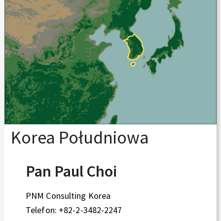
Korea Południowa
Pan Paul Choi
PNM Consulting Korea
Telefon: +82-2-3482-2247