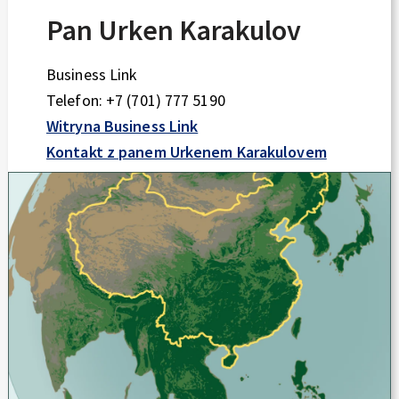
Pan Urken Karakulov
Business Link
Telefon: +7 (701) 777 5190
Witryna Business Link
Kontakt z panem Urkenem Karakulovem