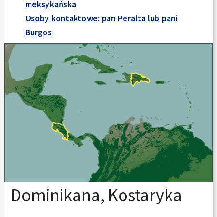
meksykańska
Osoby kontaktowe: pan Peralta lub pani
Burgos
Dominikana, Kostaryka