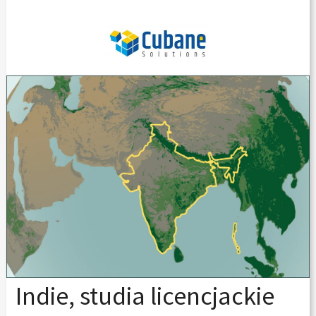
Indie, studia licencjackie