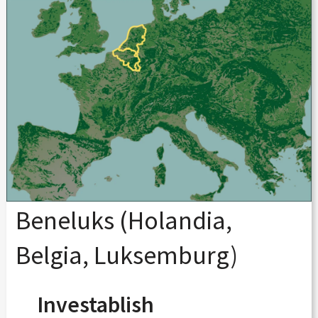
Beneluks (Holandia,
Belgia, Luksemburg)
Investablish