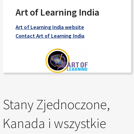
Art of Learning India
Art of Learning India website
Contact Art of Learning India
Stany Zjednoczone,
Kanada i wszystkie