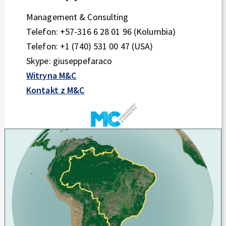
Management & Consulting
Telefon: +57-316 6 28 01 96 (Kolumbia)
Telefon: +1 (740) 531 00 47 (USA)
Skype: giuseppefaraco
Witryna M&C
Kontakt z M&C