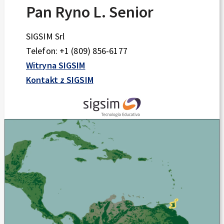
Pan Ryno L. Senior
SIGSIM Srl
Telefon: +1 (809) 856-6177
Witryna SIGSIM
Kontakt z SIGSIM