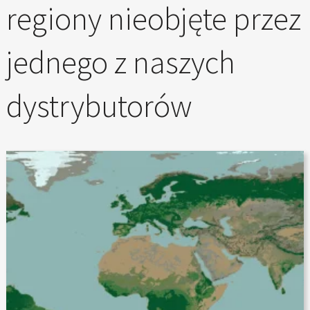
regiony nieobjęte przez
jednego z naszych
dystrybutorów