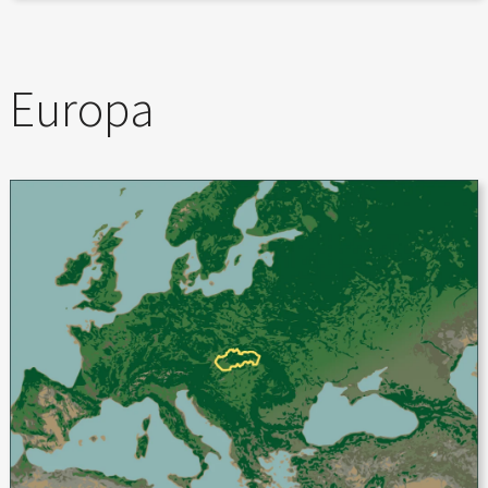
Europa