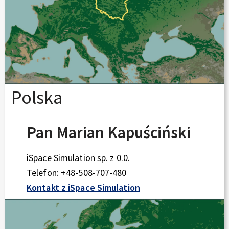
Polska
Pan Marian Kapuściński
iSpace Simulation sp. z 0.0.
Telefon: +48-508-707-480
Kontakt z iSpace Simulation