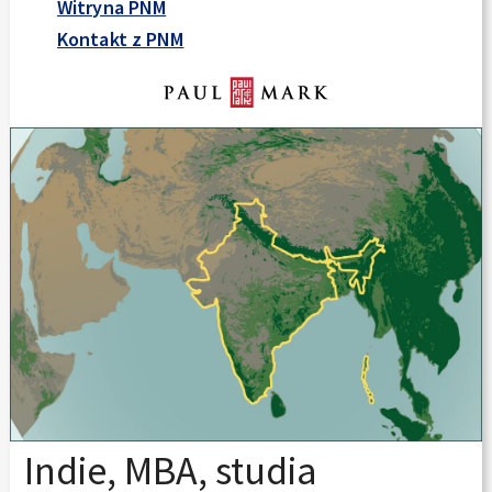
Witryna PNM
Kontakt z PNM
Indie, MBA, studia