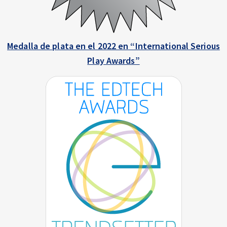
Medalla de plata en el 2022 en “International Serious
Play Awards”