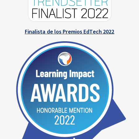
Finalista de los Premios EdTech 2022