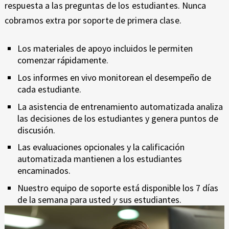
respuesta a las preguntas de los estudiantes. Nunca
cobramos extra por soporte de primera clase.
Los materiales de apoyo incluidos le permiten
comenzar rápidamente.
Los informes en vivo monitorean el desempeño de
cada estudiante.
La asistencia de entrenamiento automatizada analiza
las decisiones de los estudiantes y genera puntos de
discusión.
Las evaluaciones opcionales y la calificación
automatizada mantienen a los estudiantes
encaminados.
Nuestro equipo de soporte está disponible los 7 días
de la semana para usted
y
sus estudiantes.