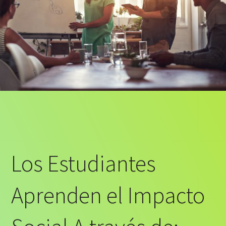
Los Estudiantes
Aprenden el Impacto