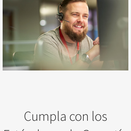
Cumpla con los