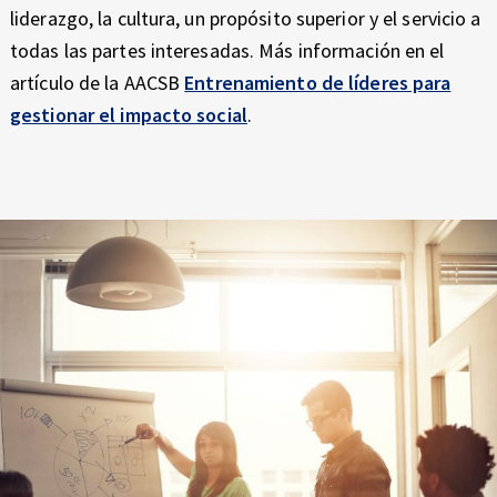
liderazgo, la cultura, un propósito superior y el servicio a
todas las partes interesadas. Más información en el
artículo de la AACSB
Entrenamiento de líderes para
gestionar el impacto social
.