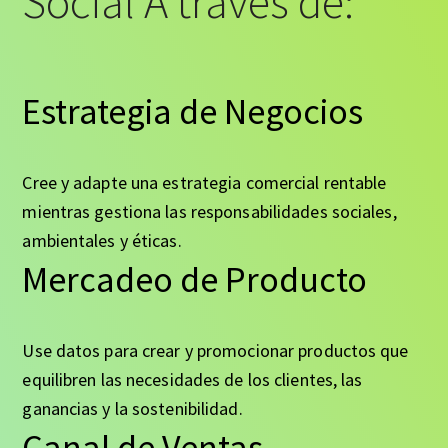
Social A través de:
Estrategia de Negocios
Cree y adapte una estrategia comercial rentable
mientras gestiona las responsabilidades sociales,
ambientales y éticas.
Mercadeo de Producto
Use datos para crear y promocionar productos que
equilibren las necesidades de los clientes, las
ganancias y la sostenibilidad.
Canal de Ventas