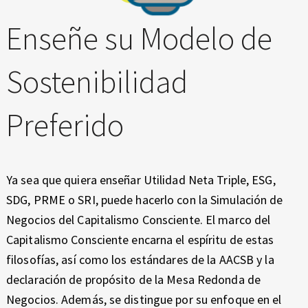
Enseñe su Modelo de
Sostenibilidad
Preferido
Ya sea que quiera enseñar Utilidad Neta Triple, ESG,
SDG, PRME o SRI, puede hacerlo con la Simulación de
Negocios del Capitalismo Consciente. El marco del
Capitalismo Consciente encarna el espíritu de estas
filosofías, así como los estándares de la AACSB y la
declaración de propósito de la Mesa Redonda de
Negocios. Además, se distingue por su enfoque en el