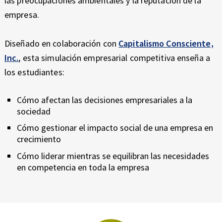
las preocupaciones ambientales y la reputación de la
empresa.
Diseñado en colaboración con
Capitalismo Consciente,
Inc.
, esta simulación empresarial competitiva enseña a
los estudiantes:
Cómo afectan las decisiones empresariales a la
sociedad
Cómo gestionar el impacto social de una empresa en
crecimiento
Cómo liderar mientras se equilibran las necesidades
en competencia en toda la empresa