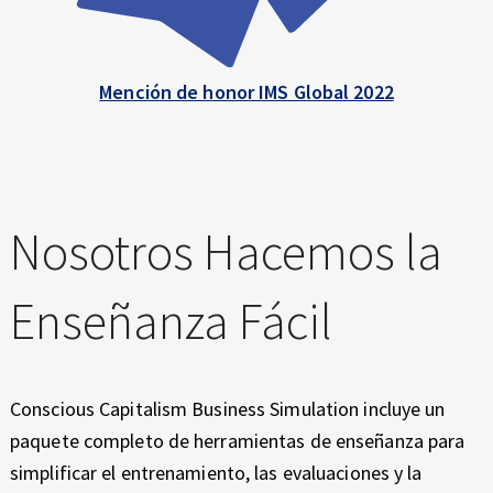
Mención de honor IMS Global 2022
Nosotros Hacemos la
Enseñanza Fácil
Conscious Capitalism Business Simulation incluye un
paquete completo de herramientas de enseñanza para
simplificar el entrenamiento, las evaluaciones y la