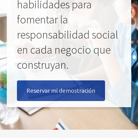
habilidades para
fomentar la
responsabilidad social
en cada negocio que
construyan.
Reservar mi demostración