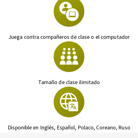
Juega contra compañeros de clase o el computador
Tamaño de clase ilimitado
Disponible en Inglés, Español, Polaco, Coreano, Ruso