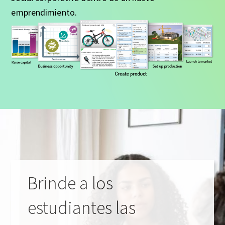
emprendimiento.
Brinde a los
estudiantes las