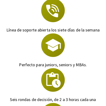
Línea de soporte abierta los siete días de la semana
Perfecto para juniors, seniors y MBAs.
Seis rondas de decisión, de 2 a 3 horas cada una