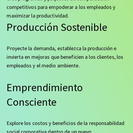
competitivos para empoderar a los empleados y
maximizar la productividad.
Producción Sostenible
Proyecte la demanda, establezca la producción e
invierta en mejoras que beneficien a los clientes, los
empleados y el medio ambiente.
Emprendimiento
Consciente
Explore los costos y beneficios de la responsabilidad
social corporativa dentro de un nuevo