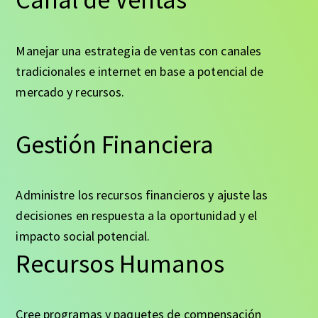
Manejar una estrategia de ventas con canales
tradicionales e internet en base a potencial de
mercado y recursos.
Gestión Financiera
Administre los recursos financieros y ajuste las
decisiones en respuesta a la oportunidad y el
impacto social potencial.
Recursos Humanos
Cree programas y paquetes de compensación