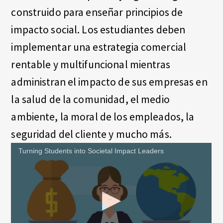
construido para enseñar principios de
impacto social. Los estudiantes deben
implementar una estrategia comercial
rentable y multifuncional mientras
administran el impacto de sus empresas en
la salud de la comunidad, el medio
ambiente, la moral de los empleados, la
seguridad del cliente y mucho más.
Turning Students into Societal Impact Leaders