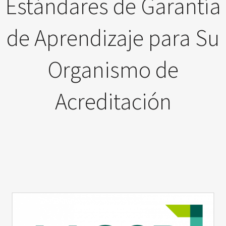
Estándares de Garantía
de Aprendizaje para Su
Organismo de
Acreditación