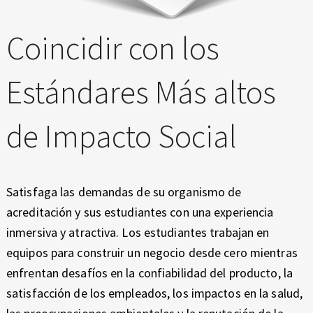
Coincidir con los
Estándares Más altos
de Impacto Social
Satisfaga las demandas de su organismo de
acreditación y sus estudiantes con una experiencia
inmersiva y atractiva. Los estudiantes trabajan en
equipos para construir un negocio desde cero mientras
enfrentan desafíos en la confiabilidad del producto, la
satisfacción de los empleados, los impactos en la salud,