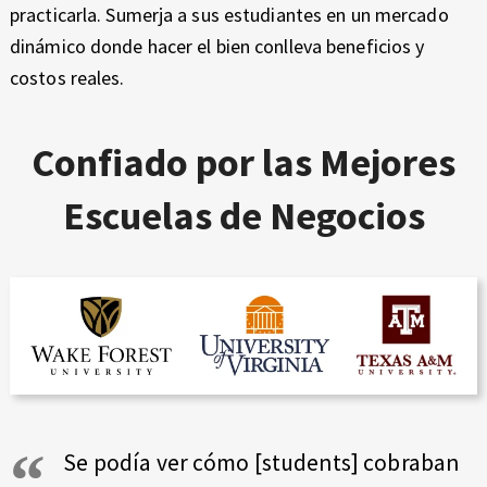
practicarla. Sumerja a sus estudiantes en un mercado
dinámico donde hacer el bien conlleva beneficios y
costos reales.
Confiado por las Mejores
Escuelas de Negocios
Se podía ver cómo [students] cobraban