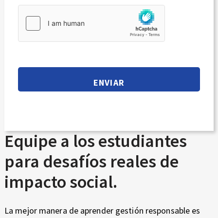
Equipe a los estudiantes
para desafíos reales de
impacto social.
La mejor manera de aprender gestión responsable es