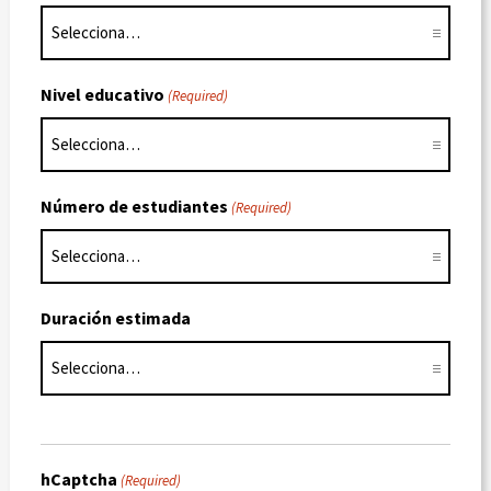
Nivel educativo
(Required)
Número de estudiantes
(Required)
Duración estimada
hCaptcha
(Required)