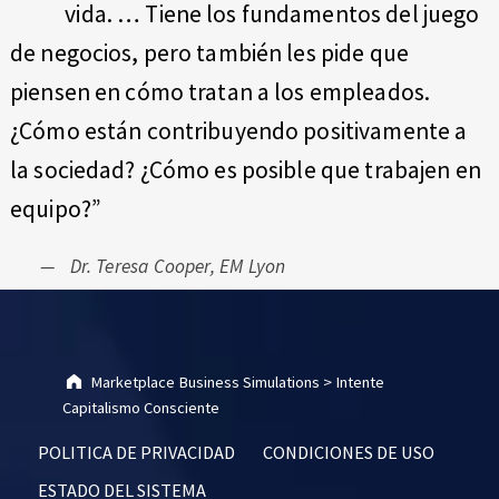
vida. … Tiene los fundamentos del juego
de negocios, pero también les pide que
piensen en cómo tratan a los empleados.
¿Cómo están contribuyendo positivamente a
la sociedad? ¿Cómo es posible que trabajen en
equipo?”
Dr. Teresa Cooper, EM Lyon
Skip back to main navigation
Marketplace Business Simulations
>
Intente
Capitalismo Consciente
POLITICA DE PRIVACIDAD
CONDICIONES DE USO
ESTADO DEL SISTEMA