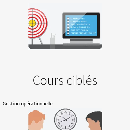
Cours ciblés
Gestion opérationnelle