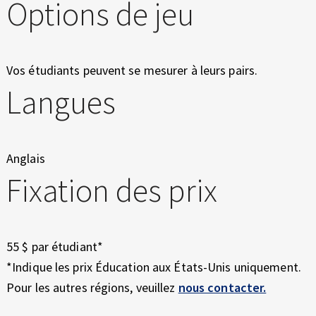
Options de jeu
Vos étudiants peuvent se mesurer à leurs pairs.
Langues
Anglais
Fixation des prix
55 $ par étudiant*
*Indique les prix Éducation aux États-Unis uniquement.
Pour les autres régions, veuillez
nous contacter.