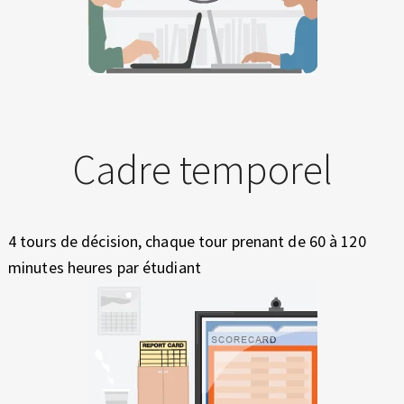
Cadre temporel
4 tours de décision, chaque tour prenant de 60 à 120
minutes heures par étudiant