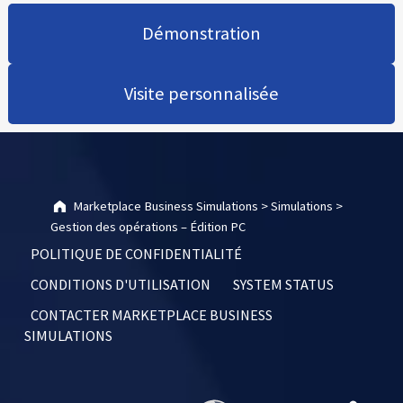
Démonstration
Visite personnalisée
Skip back to main navigation
Marketplace Business Simulations
>
Simulations
>
Gestion des opérations – Édition PC
POLITIQUE DE CONFIDENTIALITÉ
CONDITIONS D'UTILISATION
SYSTEM STATUS
CONTACTER MARKETPLACE BUSINESS
SIMULATIONS