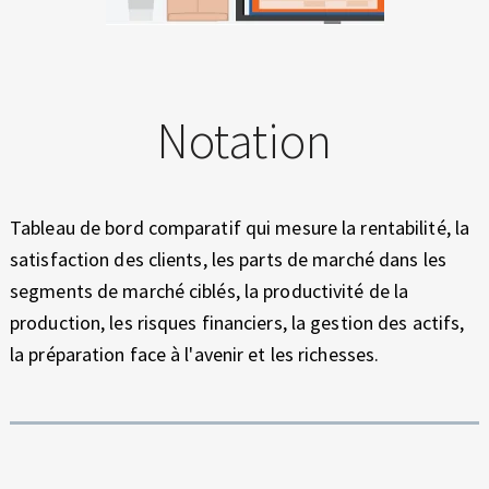
Notation
Tableau de bord comparatif qui mesure la rentabilité, la
satisfaction des clients, les parts de marché dans les
segments de marché ciblés, la productivité de la
production, les risques financiers, la gestion des actifs,
la préparation face à l'avenir et les richesses.