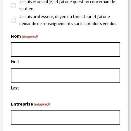
Je suis étudiant(e) et j’ai une question concernant le
soutien
Je suis professeur, doyen ou formateur et j’ai une
demande de renseignements sur les produits vendus
Nom
(Required)
First
Last
Entreprise
(Required)