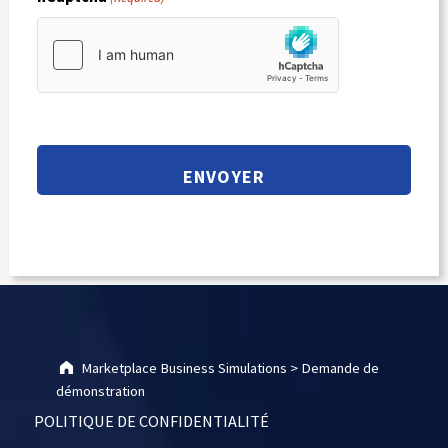
Skip back to main navigation
Marketplace Business Simulations
>
Demande de
démonstration
POLITIQUE DE CONFIDENTIALITÉ