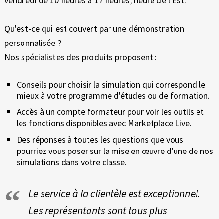
vendredi de 10 heures à 17 heures, heure de l'Est.
Qu'est-ce qui est couvert par une démonstration
personnalisée ?
Nos spécialistes des produits proposent :
Conseils pour choisir la simulation qui correspond le
mieux à votre programme d'études ou de formation.
Accès à un compte formateur pour voir les outils et
les fonctions disponibles avec Marketplace Live.
Des réponses à toutes les questions que vous
pourriez vous poser sur la mise en œuvre d'une de nos
simulations dans votre classe.
Le service à la clientèle est exceptionnel.
Les représentants sont tous plus