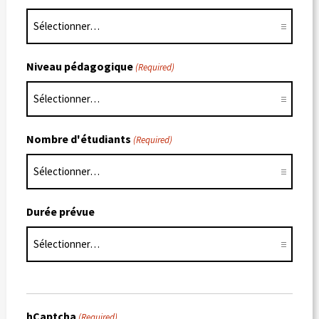
Niveau pédagogique
(Required)
Nombre d'étudiants
(Required)
Durée prévue
hCaptcha
(Required)