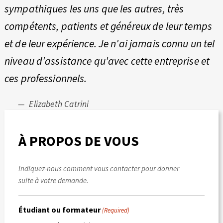
sympathiques les uns que les autres, très
compétents, patients et généreux de leur temps
et de leur expérience. Je n'ai jamais connu un tel
niveau d'assistance qu'avec cette entreprise et
ces professionnels.
Elizabeth Catrini
À PROPOS DE VOUS
Indiquez-nous comment vous contacter pour donner
suite à votre demande.
Étudiant ou formateur
(Required)