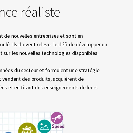
ce réaliste
t de nouvelles entreprises et sont en
ulé. Ils doivent relever le défi de développer un
 sur les nouvelles technologies disponibles.
onnées du secteur et formulent une stratégie
t vendent des produits, acquièrent de
dées et en tirant des enseignements de leurs