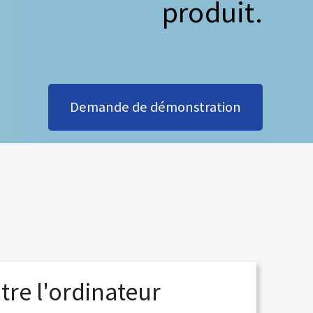
produit.
Demande de démonstration
re l'ordinateur