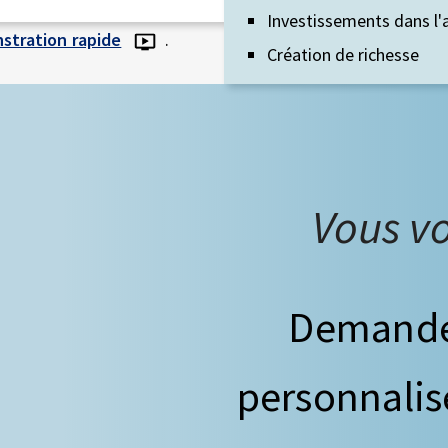
Investissements dans l'a
stration rapide
.
Création de richesse
Vous vo
Demande
personnalis