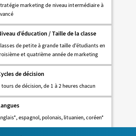
tratégie marketing de niveau intermédiaire à
vancé
iveau d’éducation / Taille de la classe
lasses de petite à grande taille d'étudiants en
roisième et quatrième année de marketing
ycles de décision
 tours de décision, de 1 à 2 heures chacun
Langues
nglais*, espagnol, polonais, lituanien, coréen*