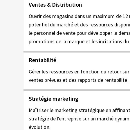
Ventes & Distribution
Ouvrir des magasins dans un maximum de 12 
potentiel du marché et des ressources dispon
le personnel de vente pour développer la deman
promotions de la marque et les incitations d
Rentabilité
Gérer les ressources en fonction du retour su
ventes prévues et des rapports de rentabilité.
Stratégie marketing
Maîtriser le marketing stratégique en affinan
stratégie de l'entreprise sur un marché dynam
évolution.