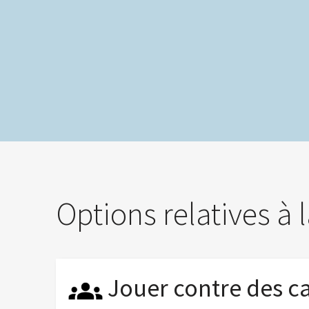
Options relatives à l
Jouer contre des 