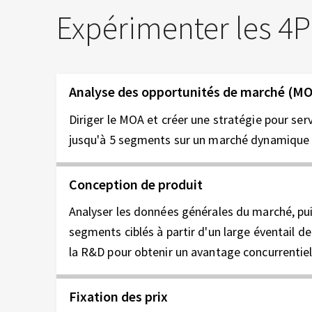
Expérimenter les 4P
Analyse des opportunités de marché (M
Diriger le MOA et créer une stratégie pour ser
jusqu'à 5 segments sur un marché dynamique 
Conception de produit
Analyser les données générales du marché, pui
segments ciblés à partir d'un large éventail d
la R&D pour obtenir un avantage concurrentiel
Fixation des prix