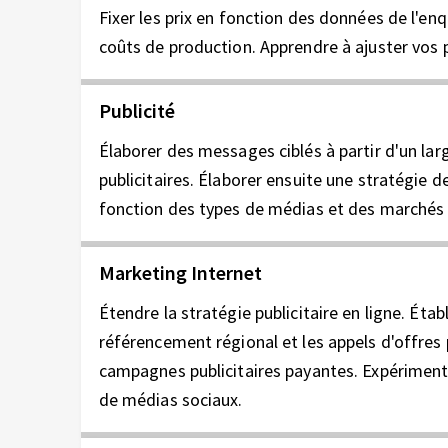
Fixer les prix en fonction des données de l'enq
coûts de production. Apprendre à ajuster vos p
Publicité
Élaborer des messages ciblés à partir d'un la
publicitaires. Élaborer ensuite une stratégie d
fonction des types de médias et des marchés
Marketing Internet
Étendre la stratégie publicitaire en ligne. Étab
référencement régional et les appels d'offres po
campagnes publicitaires payantes. Expériment
de médias sociaux.