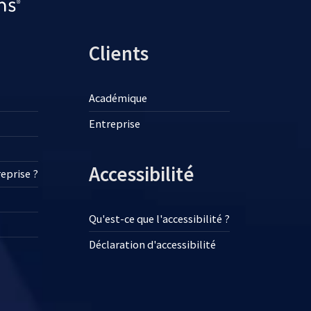
Clients
Académique
Entreprise
Accessibilité
reprise ?
Qu'est-ce que l'accessibilité ?
Déclaration d'accessibilité