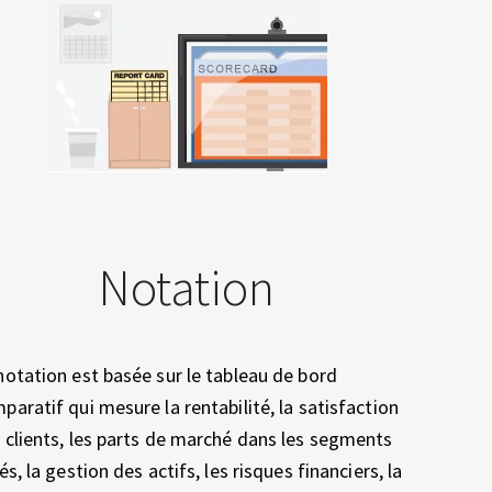
Notation
notation est basée sur le tableau de bord
paratif qui mesure la rentabilité, la satisfaction
 clients, les parts de marché dans les segments
lés, la gestion des actifs, les risques financiers, la