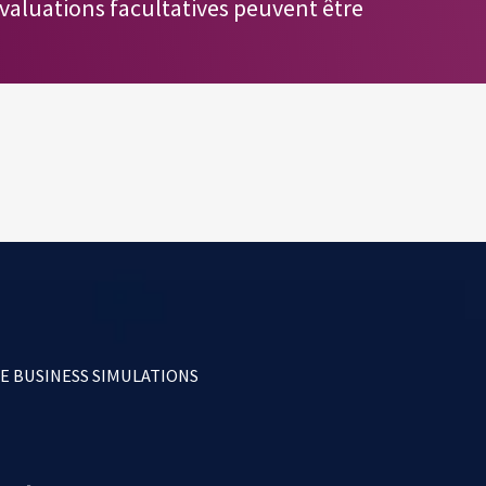
valuations facultatives peuvent être
 BUSINESS SIMULATIONS