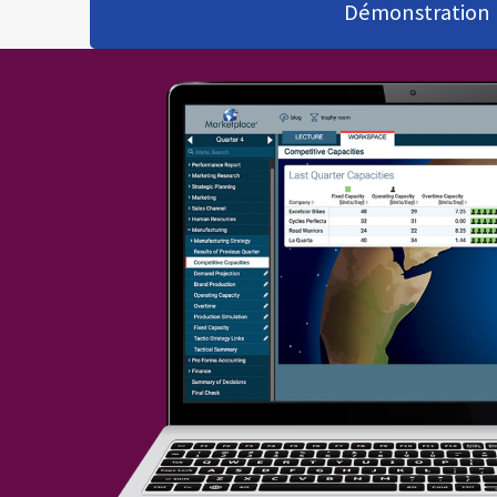
Démonstration