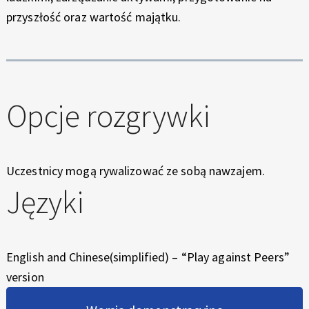
przyszłość oraz wartość majątku.
Opcje rozgrywki
Uczestnicy mogą rywalizować ze sobą nawzajem.
Języki
English and Chinese(simplified) – “Play against Peers”
version