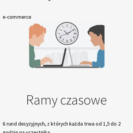
e-commerce
Ramy czasowe
6 rund decyzyjnych, z których każda trwa od 1,5 do 2
godzin na uczestnika.