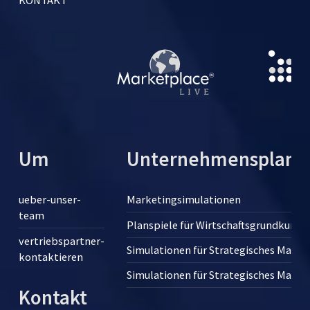
Um
Unternehmensplansp
ueber-unser-
Marketingsimulationen
team
Planspiele für Wirtschaftsgrundkurse
vertriebspartner-
Simulationen für Strategisches Man
kontaktieren
Simulationen für Strategisches Man
Kontakt