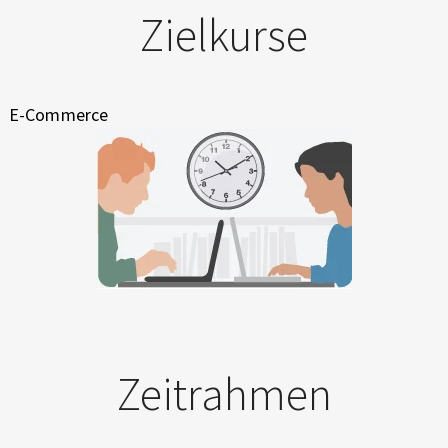
Zielkurse
E-Commerce
Zeitrahmen