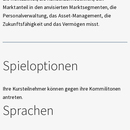
Marktanteil in den anvisierten Marktsegmenten, die
Personalverwaltung, das Asset-Management, die
Zukunftsfähigkeit und das Vermögen misst.
Spieloptionen
Ihre Kursteilnehmer können gegen ihre Kommilitonen
antreten.
Sprachen