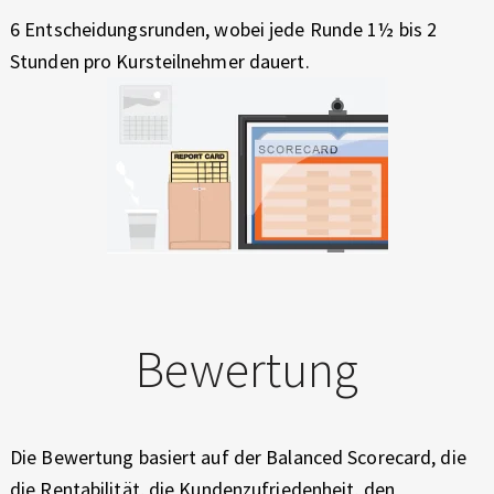
6 Entscheidungsrunden, wobei jede Runde 1½ bis 2
Stunden pro Kursteilnehmer dauert.
Bewertung
Die Bewertung basiert auf der Balanced Scorecard, die
die Rentabilität, die Kundenzufriedenheit, den