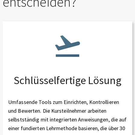
entscheiden?
Schlüsselfertige Lösung
Umfassende Tools zum Einrichten, Kontrollieren
und Bewerten. Die Kursteilnehmer arbeiten
selbstständig mit integrierten Anweisungen, die auf
einer fundierten Lehrmethode basieren, die über 30