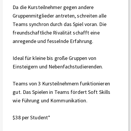
Da die Kursteilnehmer gegen andere
Gruppenmitglieder antreten, schreiten alle
Teams synchron durch das Spiel voran. Die
freundschaftliche Rivalität schafft eine
anregende und fesselnde Erfahrung.
Ideal für kleine bis große Gruppen von
Einsteigern und Nebenfachstudierenden.
Teams von 3 Kursteilnehmern funktionieren
gut. Das Spielen in Teams fördert Soft Skills
wie Führung und Kommunikation.
$38 per Student*