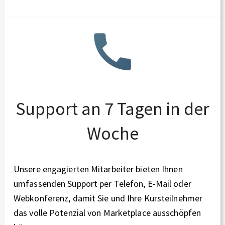
Support an 7 Tagen in der
Woche
Unsere engagierten Mitarbeiter bieten Ihnen
umfassenden Support per Telefon, E-Mail oder
Webkonferenz, damit Sie und Ihre Kursteilnehmer
das volle Potenzial von Marketplace ausschöpfen