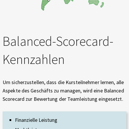
Balanced-Scorecard-
Kennzahlen
Um sicherzustellen, dass die Kursteilnehmer lernen, alle
Aspekte des Geschäfts zu managen, wird eine Balanced
Scorecard zur Bewertung der Teamleistung eingesetzt.
Finanzielle Leistung