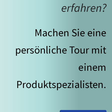
erfahren?
Machen Sie eine
persönliche Tour mit
einem
Produktspezialisten.