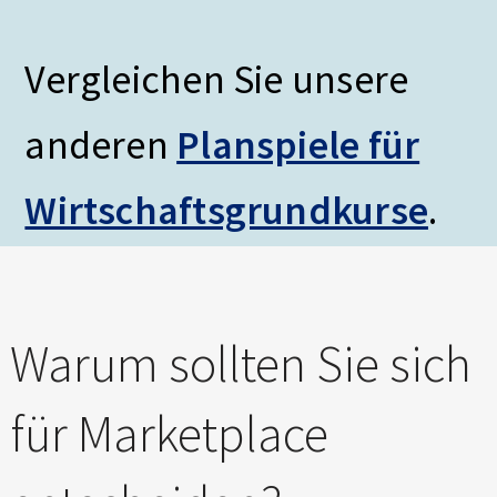
Vergleichen Sie unsere
anderen
Planspiele für
Wirtschaftsgrundkurse
.
Warum sollten Sie sich
für Marketplace