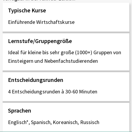
T
Typische Kurse
Einführende Wirtschaftskurse
Lernstufe/Gruppengröße
Ideal für kleine bis sehr große (1000+) Gruppen von
Einsteigern und Nebenfachstudierenden
Entscheidungsrunden
4 Entscheidungsrunden à 30-60 Minuten
Sprachen
Englisch*, Spanisch, Koreanisch, Russisch