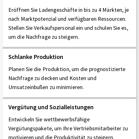
Eröffnen Sie Ladengeschäfte in bis zu 4 Märkten, je
nach Marktpotenzial und verfügbaren Ressourcen.
Stellen Sie Verkaufspersonal ein und schulen Sie es,
um die Nachfrage zu steigern.
Schlanke Produktion
Planen Sie die Produktion, um die prognostizierte
Nachfrage zu decken und Kosten und
Umsatzeinbußen zu minimieren.
Vergütung und Sozialleistungen
Entwickeln Sie wettbewerbsfähige
Vergütungspakete, um Ihre Vertriebsmitarbeiter zu
motivieren und die Produktivität zu steigern.