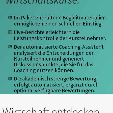
Im Paket enthaltene Begleitmaterialien
ermöglichen einen schnellen Einstieg.
Live-Berichte erleichtern die
Leistungskontrolle der Kursteilnehmer.
Der automatisierte Coaching-Assistent
analysiert die Entscheidungen der
Kursteilnehmer und generiert
Diskussionspunkte, die Sie für das
Coaching nutzen können.
Die akademisch strenge Bewertung
erfolgt automatisiert, ergänzt durch
optional verfügbare Bewertungen.
Wirtschaft entdecken