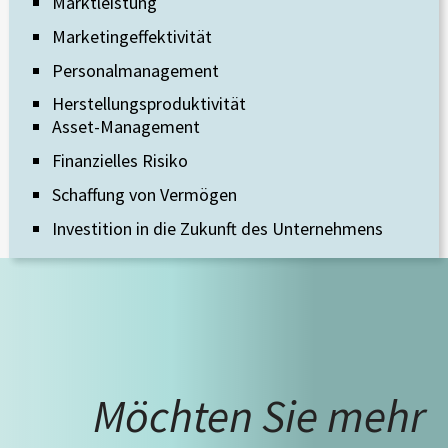
Marktleistung
Marketingeffektivität
Personalmanagement
Herstellungsproduktivität
Asset-Management
Finanzielles Risiko
Schaffung von Vermögen
Investition in die Zukunft des Unternehmens
Möchten Sie mehr