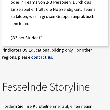
oder in Teams von 2-3 Personen. Durch das
Einzelspiel entfällt die Notwendigkeit, Teams
zu bilden, was in großen Gruppen unpraktisch
sein kann.
$33 per Student*
*indicates US Educational pricing only. For other
regions, please
contact us.
Fesselnde Storyline
Fordern Sie Ihre Kursteilnehmer auf, einen neuen