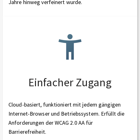
Jahre hinweg verfeinert wurde.
Einfacher Zugang
Cloud-basiert, funktioniert mit jedem gängigen
Internet-Browser und Betriebssystem. Erfüllt die
Anforderungen der WCAG 2.0 AA für
Barrierefreiheit.