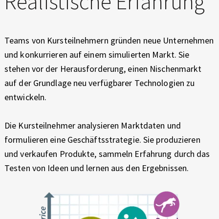
Realistische Erfahrung
Teams von Kursteilnehmern gründen neue Unternehmen
und konkurrieren auf einem simulierten Markt. Sie
stehen vor der Herausforderung, einen Nischenmarkt
auf der Grundlage neu verfügbarer Technologien zu
entwickeln.
Die Kursteilnehmer analysieren Marktdaten und
formulieren eine Geschäftsstrategie. Sie produzieren
und verkaufen Produkte, sammeln Erfahrung durch das
Testen von Ideen und lernen aus den Ergebnissen.