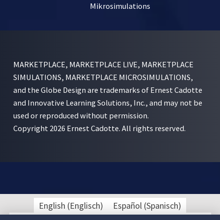
Mikrosimulations
MARKETPLACE, MARKETPLACE LIVE, MARKETPLACE
SIMULATIONS, MARKETPLACE MICROSIMULATIONS,
and the Globe Design are trademarks of Ernest Cadotte
and Innovative Learning Solutions, Inc., and may not be
used or reproduced without permission.
Copyright 2026 Ernest Cadotte. All rights reserved.
English
(
Englisch
)
Español
(
Spanisch
)