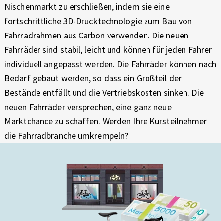
Nischenmarkt zu erschließen, indem sie eine
fortschrittliche 3D-Drucktechnologie zum Bau von
Fahrradrahmen aus Carbon verwenden. Die neuen
Fahrräder sind stabil, leicht und können für jeden Fahrer
individuell angepasst werden. Die Fahrräder können nach
Bedarf gebaut werden, so dass ein Großteil der
Bestände entfällt und die Vertriebskosten sinken. Die
neuen Fahrräder versprechen, eine ganz neue
Marktchance zu schaffen. Werden Ihre Kursteilnehmer
die Fahrradbranche umkrempeln?