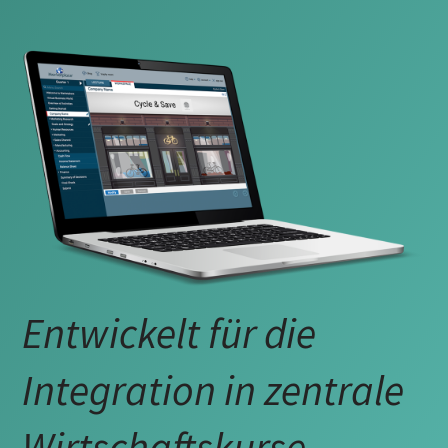
Entwickelt für die
Integration in zentrale
Wirtschaftskurse.