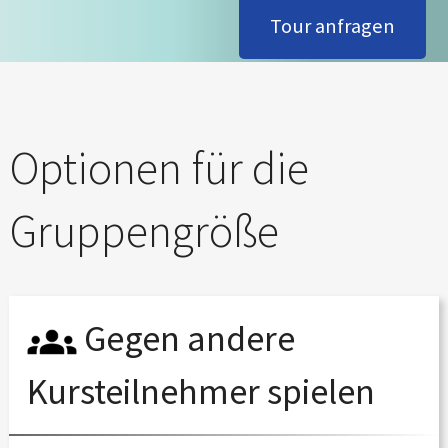
Tour anfragen
Optionen für die
Gruppengröße
Gegen andere
Kursteilnehmer spielen