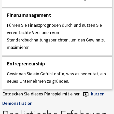
Finanzmanagement
Führen Sie Finanzprognosen durch und nutzen Sie
vereinfachte Versionen von
Standardbuchhaltungsberichten, um den Gewinn zu
maximieren.
Entrepreneurship
Gewinnen Sie ein Gefühl dafür, was es bedeutet, ein
neues Unternehmen zu gründen.
Entdecken Sie dieses Planspiel mit einer
kurzen
Demonstration
.