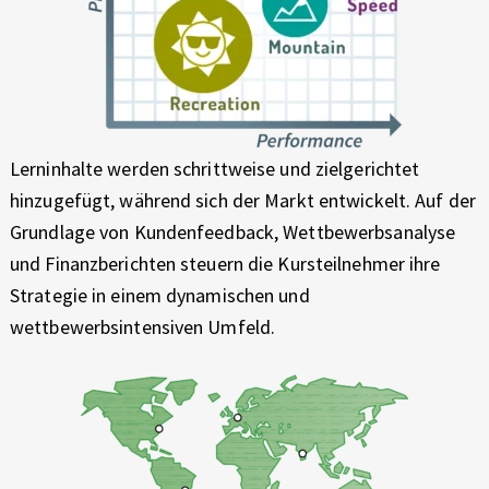
Lerninhalte werden schrittweise und zielgerichtet
hinzugefügt, während sich der Markt entwickelt. Auf der
Grundlage von Kundenfeedback, Wettbewerbsanalyse
und Finanzberichten steuern die Kursteilnehmer ihre
Strategie in einem dynamischen und
wettbewerbsintensiven Umfeld.