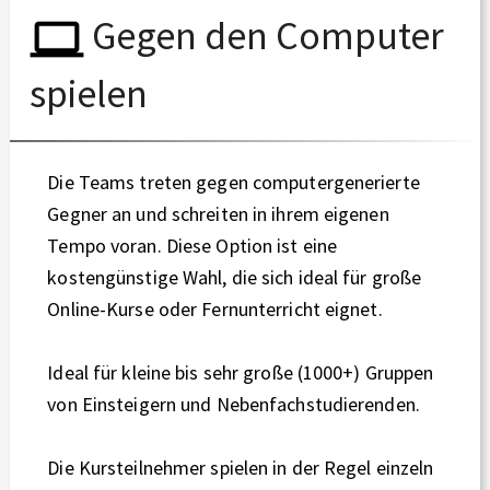
Gegen den Computer
spielen
Die Teams treten gegen computergenerierte
Gegner an und schreiten in ihrem eigenen
Tempo voran. Diese Option ist eine
kostengünstige Wahl, die sich ideal für große
Online-Kurse oder Fernunterricht eignet.
Ideal für kleine bis sehr große (1000+) Gruppen
von Einsteigern und Nebenfachstudierenden.
Die Kursteilnehmer spielen in der Regel einzeln