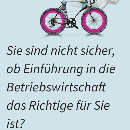
Sie sind nicht sicher,
ob Einführung in die
Betriebswirtschaft
das Richtige für Sie
ist?