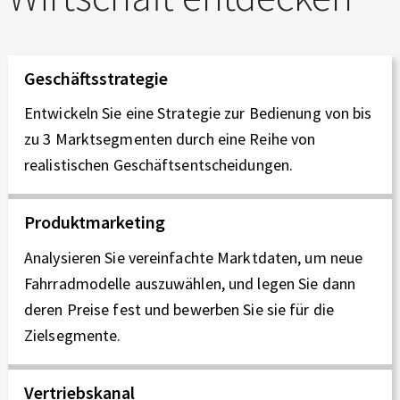
Geschäftsstrategie
Entwickeln Sie eine Strategie zur Bedienung von bis
zu 3 Marktsegmenten durch eine Reihe von
realistischen Geschäftsentscheidungen.
Produktmarketing
Analysieren Sie vereinfachte Marktdaten, um neue
Fahrradmodelle auszuwählen, und legen Sie dann
deren Preise fest und bewerben Sie sie für die
Zielsegmente.
Vertriebskanal