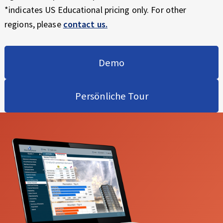
*indicates US Educational pricing only. For other
regions, please
contact us.
Demo
Persönliche Tour