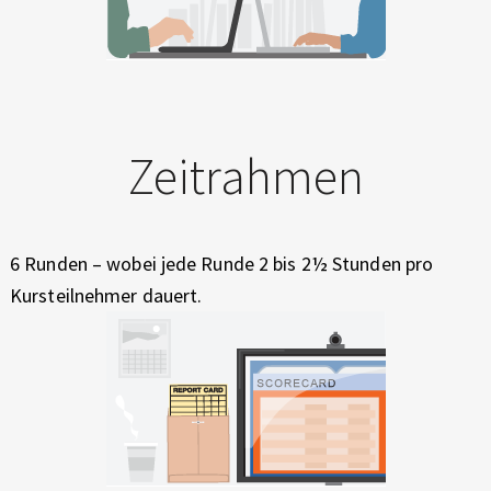
Zeitrahmen
6 Runden – wobei jede Runde 2 bis 2½ Stunden pro
Kursteilnehmer dauert.