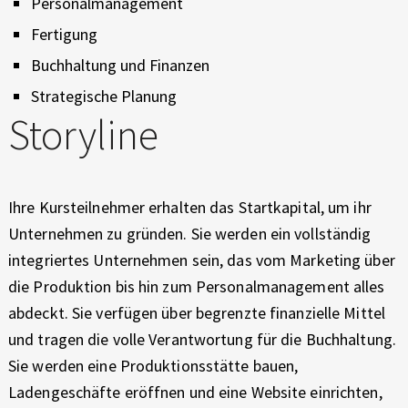
Personalmanagement
Fertigung
Buchhaltung und Finanzen
Strategische Planung
Storyline
Ihre Kursteilnehmer erhalten das Startkapital, um ihr
Unternehmen zu gründen. Sie werden ein vollständig
integriertes Unternehmen sein, das vom Marketing über
die Produktion bis hin zum Personalmanagement alles
abdeckt. Sie verfügen über begrenzte finanzielle Mittel
und tragen die volle Verantwortung für die Buchhaltung.
Sie werden eine Produktionsstätte bauen,
Ladengeschäfte eröffnen und eine Website einrichten,