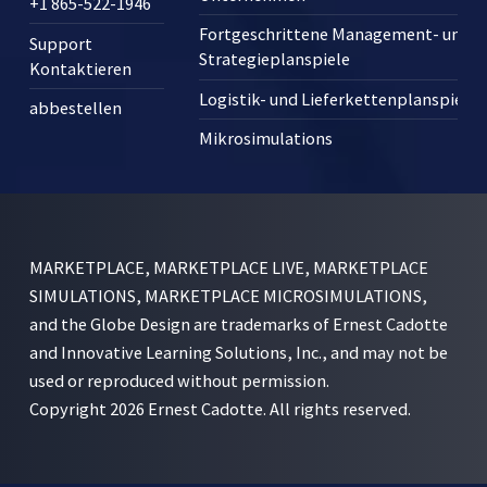
+1 865-522-1946
Fortgeschrittene Management- und
Support
Strategieplanspiele
Kontaktieren
Logistik- und Lieferkettenplanspiele
abbestellen
Mikrosimulations
MARKETPLACE, MARKETPLACE LIVE, MARKETPLACE
SIMULATIONS, MARKETPLACE MICROSIMULATIONS,
and the Globe Design are trademarks of Ernest Cadotte
and Innovative Learning Solutions, Inc., and may not be
used or reproduced without permission.
Copyright 2026 Ernest Cadotte. All rights reserved.