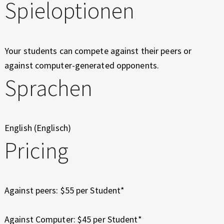
Spieloptionen
Your students can compete against their peers or
against computer-generated opponents.
Sprachen
English (Englisch)
Pricing
Against peers: $55 per Student*
Against Computer: $45 per Student*