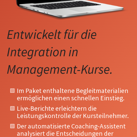
Entwickelt für die
Integration in
Management-Kurse.
Im Paket enthaltene Begleitmaterialien
ermöglichen einen schnellen Einstieg.
Live-Berichte erleichtern die
Leistungskontrolle der Kursteilnehmer.
Der automatisierte Coaching-Assistent
analysiert die Entscheidungen der