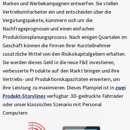
Marken und Werbekampagnen entwerfen. Sie stellen
Vertriebsmitarbeiter ein und entscheiden über die
Vergütungspakete, kümmern sich um die
Nachfrageprognosen und einen einfachen
Produktionsplanungsprozess. Nach einigen Quartalen im
Geschäft können die Firmen Ihrer Kursteilnehmer
zusätzliche Mittel von den Risikokapitalgebern erhalten.
Sie werden dieses Geld in die neue F&E investieren,
verbesserte Produkte auf den Markt bringen und ihre
Vertriebs- und Produktionskapazitäten erweitern, um
ihre Leistung zu maximieren. Dieses Planspiel ist in
zwei
Produkt-Storylines
verfügbar: 3D-gedruckte Fahrräder
oder unser klassisches Szenario mit Personal
Computern.