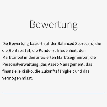
Bewertung
Die Bewertung basiert auf der Balanced Scorecard, die
die Rentabilität, die Kundenzufriedenheit, den
Marktanteil in den anvisierten Marktsegmenten, die
Personalverwaltung, das Asset-Management, das
finanzielle Risiko, die Zukunftsfähigkeit und das
Vermögen misst.