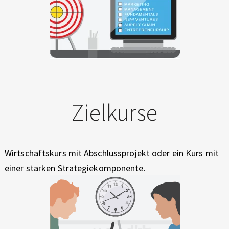
Zielkurse
Wirtschaftskurs mit Abschlussprojekt oder ein Kurs mit
einer starken Strategiekomponente.