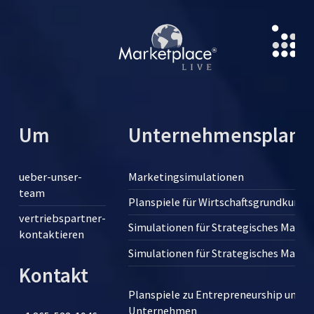
Um
Unternehmensplansp
ueber-unser-
Marketingsimulationen
team
Planspiele für Wirtschaftsgrundkurse
vertriebspartner-
Simulationen für Strategisches Man
kontaktieren
Simulationen für Strategisches Man
Kontakt
Planspiele zu Entrepreneurship und 
Unternehmen