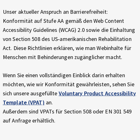
Unser aktueller Anspruch an Barrierefreiheit:
Konformität auf Stufe AA gemäß den Web Content
Accessibility Guidelines (WCAG) 2.0 sowie die Einhaltung
von Section 508 des US‑amerikanischen Rehabilitation
Act. Diese Richtlinien erklären, wie man Webinhalte für
Menschen mit Behinderungen zugänglicher macht.
Wenn Sie einen vollständigen Einblick darin erhalten
möchten, wie wir Konformität gewährleisten, sehen Sie
sich unsere ausgefüllte
Voluntary Product Accessibility
Template (VPAT)
an.
Außerdem sind VPATs für Section 508 oder EN 301 549
auf Anfrage erhältlich.