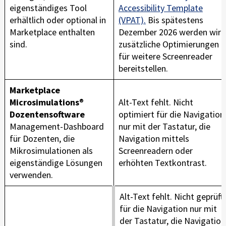
eigenständiges Tool
Accessibility Template
erhältlich oder optional in
(VPAT).
Bis spätestens
Marketplace enthalten
Dezember 2026 werden wir
sind.
zusätzliche Optimierungen
für weitere Screenreader
bereitstellen.
Marketplace
Microsimulations
®
Alt-Text fehlt. Nicht
Dozentensoftware
optimiert für die Navigation
Management-Dashboard
nur mit der Tastatur, die
für Dozenten, die
Navigation mittels
Mikrosimulationen als
Screenreadern oder
eigenständige Lösungen
erhöhten Textkontrast.
verwenden.
Alt-Text fehlt. Nicht geprüft
für die Navigation nur mit
der Tastatur, die Navigation