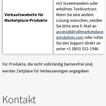
mit Screenreadern oder
erhöhten Textkontrast.
Verkaufswebsite für
Wenn Sie eine andere
Marketplace-Produkte
Lösung wünschen, senden
Sie bitte eine E-Mail an
accessibility@marketplace-
simulation.com
oder rufen
Sie den Support direkt an
unter +1 (865) 522-1946.
Für Produkte, die nicht vollständig barrierefrei sind,
werden Zeitpläne für Verbesserungen angegeben.
Kontakt