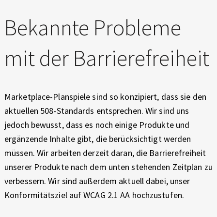
Bekannte Probleme
mit der Barrierefreiheit
Marketplace-Planspiele sind so konzipiert, dass sie den
aktuellen 508-Standards entsprechen. Wir sind uns
jedoch bewusst, dass es noch einige Produkte und
ergänzende Inhalte gibt, die berücksichtigt werden
müssen. Wir arbeiten derzeit daran, die Barrierefreiheit
unserer Produkte nach dem unten stehenden Zeitplan zu
verbessern. Wir sind außerdem aktuell dabei, unser
Konformitätsziel auf WCAG 2.1 AA hochzustufen.