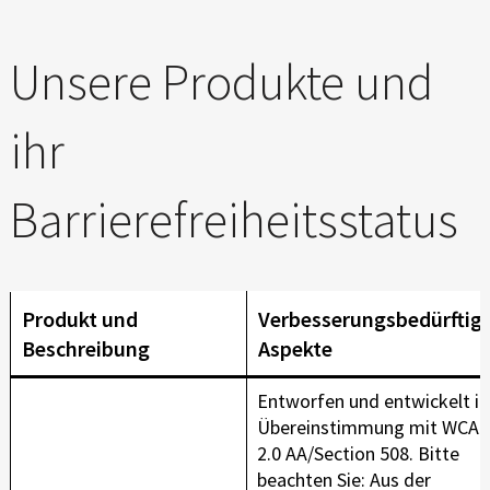
Unsere Produkte und
ihr
Barrierefreiheitsstatus
Produkt und
Verbesserungsbedürftig
Beschreibung
Aspekte
Entworfen und entwickelt in
Übereinstimmung mit WCA
2.0 AA/Section 508. Bitte
beachten Sie: Aus der