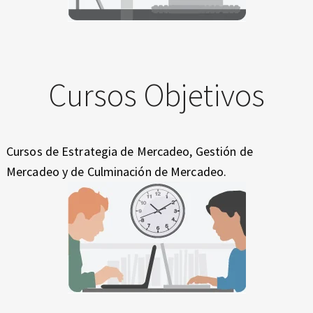
Cursos Objetivos
Cursos de Estrategia de Mercadeo, Gestión de
Mercadeo y de Culminación de Mercadeo.