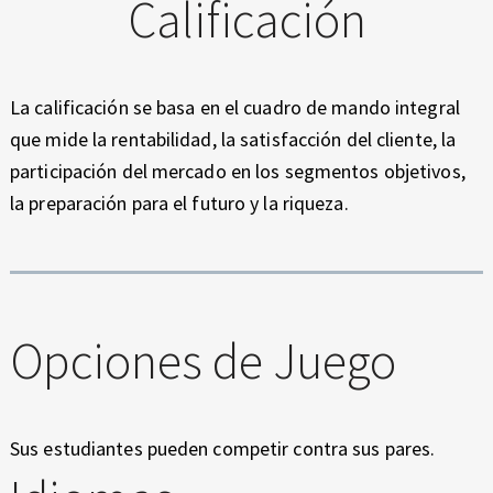
Calificación
La calificación se basa en el cuadro de mando integral
que mide la rentabilidad, la satisfacción del cliente, la
participación del mercado en los segmentos objetivos,
la preparación para el futuro y la riqueza.
Opciones de Juego
Sus estudiantes pueden competir contra sus pares.