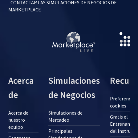
CONTACTAR LAS SIMULACIONES DE NEGOCIOS DE
MARKETPLACE
Acerca
Simulaciones
Recurs
de
de Negocios
Preferencias
cookies
Acerca de
Simulaciones de
Gratis el
nuestro
Mercadeo
Entrenamien
equipo
Principales
del Instructo