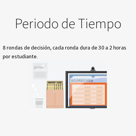
Periodo de Tiempo
8 rondas de decisión, cada ronda dura de 30 a 2 horas
por estudiante.