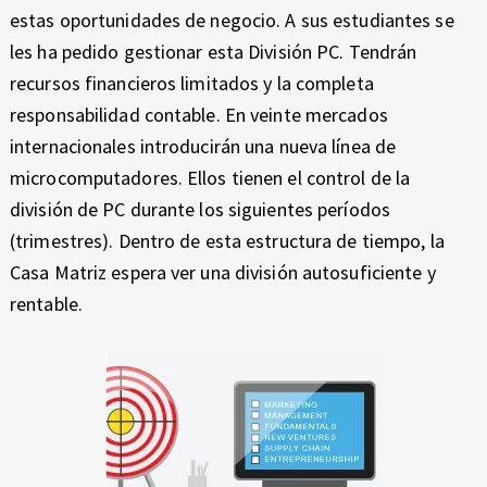
estas oportunidades de negocio. A sus estudiantes se
les ha pedido gestionar esta División PC. Tendrán
recursos financieros limitados y la completa
responsabilidad contable. En veinte mercados
internacionales introducirán una nueva línea de
microcomputadores. Ellos tienen el control de la
división de PC durante los siguientes períodos
(trimestres). Dentro de esta estructura de tiempo, la
Casa Matriz espera ver una división autosuficiente y
rentable.