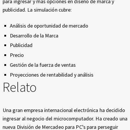
para ingresar y más opciones en diseño de marca y
A
publicidad. La simulación cubre:
N
Análisis de oportunidad de mercado
Z
Desarrollo de la Marca
A
Publicidad
D
Precio
O
Gestión de la fuerza de ventas
Proyecciones de rentabilidad y análisis
Relato
Una gran empresa internacional electrónica ha decidido
ingresar al negocio del microcomputador. Ha creado una
nueva División de Mercadeo para PC’s para perseguir