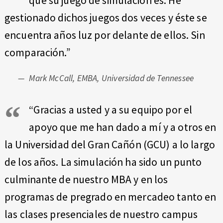
que su juego de simulación es. He
gestionado dichos juegos dos veces y éste se
encuentra años luz por delante de ellos. Sin
comparación.”
Mark McCall, EMBA, Universidad de Tennessee
“Gracias a usted y a su equipo por el
apoyo que me han dado a mí y a otros en
la Universidad del Gran Cañón (GCU) a lo largo
de los años. La simulación ha sido un punto
culminante de nuestro MBA y en los
programas de pregrado en mercadeo tanto en
las clases presenciales de nuestro campus