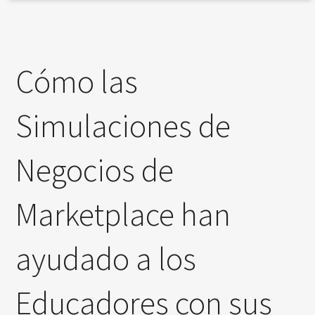
Cómo las
Simulaciones de
Negocios de
Marketplace han
ayudado a los
Educadores con sus