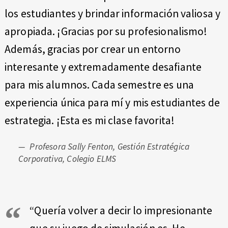
los estudiantes y brindar información valiosa y
apropiada. ¡Gracias por su profesionalismo!
Además, gracias por crear un entorno
interesante y extremadamente desafiante
para mis alumnos. Cada semestre es una
experiencia única para mí y mis estudiantes de
estrategia. ¡Esta es mi clase favorita!
Profesora Sally Fenton, Gestión Estratégica
Corporativa, Colegio ELMS
“Quería volver a decir lo impresionante