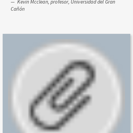
Kevin Mcclean, profesor, Universidad del Gran
Cañón