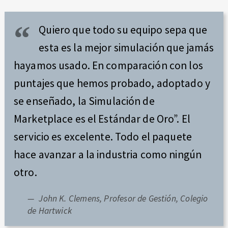
Quiero que todo su equipo sepa que
esta es la mejor simulación que jamás
hayamos usado. En comparación con los
puntajes que hemos probado, adoptado y
se enseñado, la Simulación de
Marketplace es el Estándar de Oro”. El
servicio es excelente. Todo el paquete
hace avanzar a la industria como ningún
otro.
John K. Clemens, Profesor de Gestión, Colegio
de Hartwick