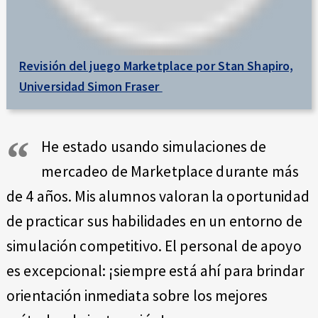
Revisión del juego Marketplace por Stan Shapiro,
Universidad Simon Fraser
He estado usando simulaciones de
mercadeo de Marketplace durante más
de 4 años. Mis alumnos valoran la oportunidad
de practicar sus habilidades en un entorno de
simulación competitivo. El personal de apoyo
es excepcional: ¡siempre está ahí para brindar
orientación inmediata sobre los mejores