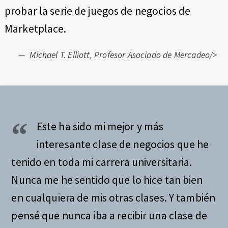
probar la serie de juegos de negocios de
Marketplace.
Michael T. Elliott, Profesor Asociado de Mercadeo/>
Este ha sido mi mejor y más
interesante clase de negocios que he
tenido en toda mi carrera universitaria.
Nunca me he sentido que lo hice tan bien
en cualquiera de mis otras clases. Y también
pensé que nunca iba a recibir una clase de