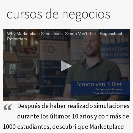
cursos de negocios
Why Marketplace Simulations: Simon Van't Riet - Hogeschool
Rotterdam
Después de haber realizado simulaciones
durante los últimos 10 años y con más de
1000 estudiantes, descubrí que Marketplace