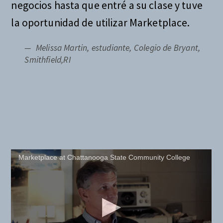
negocios hasta que entré a su clase y tuve
la oportunidad de utilizar Marketplace.
Melissa Martin, estudiante, Colegio de Bryant,
Smithfield,RI
Marketplace at Chattanooga State Community College