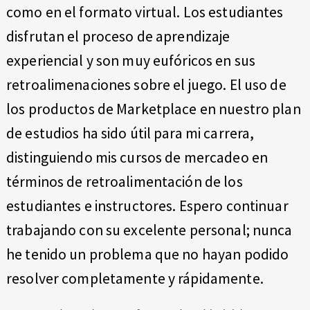
como en el formato virtual. Los estudiantes
disfrutan el proceso de aprendizaje
experiencial y son muy eufóricos en sus
retroalimenaciones sobre el juego. El uso de
los productos de Marketplace en nuestro plan
de estudios ha sido útil para mi carrera,
distinguiendo mis cursos de mercadeo en
términos de retroalimentación de los
estudiantes e instructores. Espero continuar
trabajando con su excelente personal; nunca
he tenido un problema que no hayan podido
resolver completamente y rápidamente.