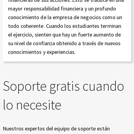
mayor responsabilidad financiera y un profundo
conocimiento de la empresa de negocios como un
todo coherente. Cuando los estudiantes terminan
el ejercicio, sienten que hay un fuerte aumento de
su nivel de confianza obtenido a través de nuevos
conocimientos y experiencias.
Soporte gratis cuando
lo necesite
Nuestros expertos del equipo de soporte están