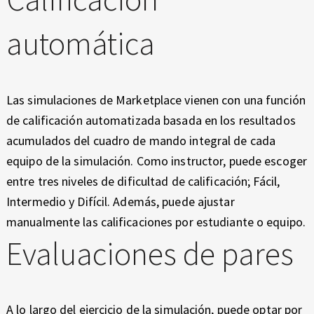
automática
Las simulaciones de Marketplace vienen con una función
de calificación automatizada basada en los resultados
acumulados del cuadro de mando integral de cada
equipo de la simulación. Como instructor, puede escoger
entre tres niveles de dificultad de calificación; Fácil,
Intermedio y Difícil. Además, puede ajustar
manualmente las calificaciones por estudiante o equipo.
Evaluaciones de pares
A lo largo del ejercicio de la simulación, puede optar por