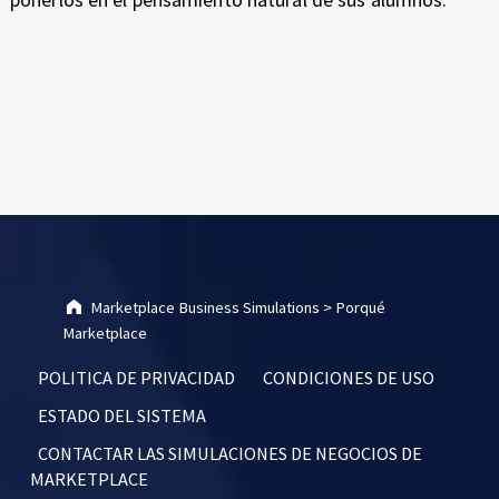
Skip back to main navigation
Marketplace Business Simulations
>
Porqué
Marketplace
POLITICA DE PRIVACIDAD
CONDICIONES DE USO
ESTADO DEL SISTEMA
CONTACTAR LAS SIMULACIONES DE NEGOCIOS DE
MARKETPLACE