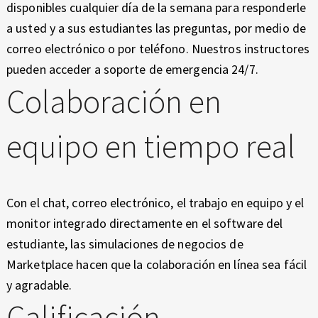
disponibles cualquier día de la semana para responderle
a usted y a sus estudiantes las preguntas, por medio de
correo electrónico o por teléfono. Nuestros instructores
pueden acceder a soporte de emergencia 24/7.
Colaboración en
equipo en tiempo real
Con el chat, correo electrónico, el trabajo en equipo y el
monitor integrado directamente en el software del
estudiante, las simulaciones de negocios de
Marketplace hacen que la colaboración en línea sea fácil
y agradable.
Calificación