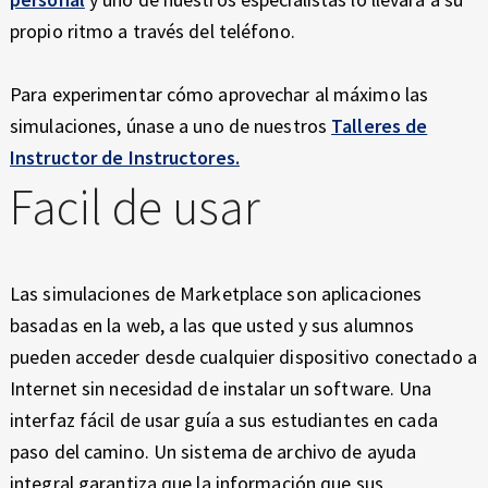
propio ritmo a través del teléfono.
Para experimentar cómo aprovechar al máximo las
simulaciones, únase a uno de nuestros
Talleres de
Instructor de Instructores.
Facil de usar
Las simulaciones de Marketplace son aplicaciones
basadas en la web, a las que usted y sus alumnos
pueden acceder desde cualquier dispositivo conectado a
Internet sin necesidad de instalar un software. Una
interfaz fácil de usar guía a sus estudiantes en cada
paso del camino. Un sistema de archivo de ayuda
integral garantiza que la información que sus