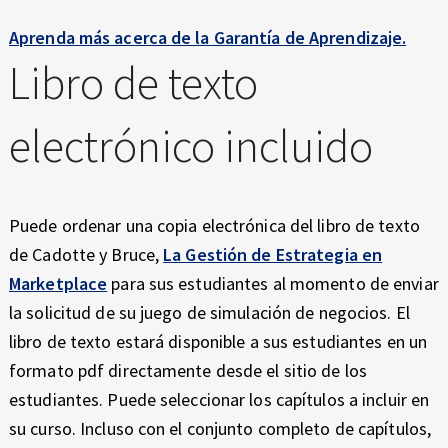
Aprenda más acerca de la Garantía de Aprendizaje.
Libro de texto
electrónico incluido
Puede ordenar una copia electrónica del libro de texto
de Cadotte y Bruce,
La Gestión de Estrategia en
Marketplace
para sus estudiantes al momento de enviar
la solicitud de su juego de simulación de negocios. El
libro de texto estará disponible a sus estudiantes en un
formato pdf directamente desde el sitio de los
estudiantes. Puede seleccionar los capítulos a incluir en
su curso. Incluso con el conjunto completo de capítulos,