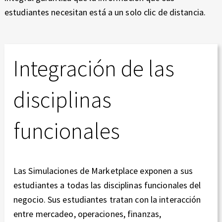
estudiantes necesitan está a un solo clic de distancia.
Integración de las
disciplinas
funcionales
Las Simulaciones de Marketplace exponen a sus
estudiantes a todas las disciplinas funcionales del
negocio. Sus estudiantes tratan con la interacción
entre mercadeo, operaciones, finanzas,