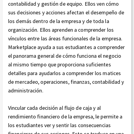
contabilidad y gestión de equipo. Ellos ven cómo
sus decisiones y acciones afectan el desempeño de
los demás dentro de la empresa y de toda la
organización. Ellos aprenden a comprender los
vínculos entre las áreas funcionales de la empresa.
Marketplace ayuda a sus estudiantes a comprender
el panorama general de cómo funciona el negocio
al mismo tiempo que proporciona suficientes
detalles para ayudarlos a comprender los matices
de mercadeo, operaciones, finanzas, contabilidad y
administración.
Vincular cada decisión al flujo de caja y al
rendimiento financiero de la empresa, le permite a
los estudiantes ver y sentir las consecuencias
financieras de sus acciones. Esto se traduce en una