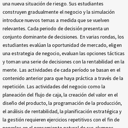
una nueva situación de riesgo. Sus estudiantes
construyen gradualmente el negocio y la simulación
introduce nuevos temas a medida que se vuelven
relevantes. Cada periodo de decisión presenta un
conjunto dominante de decisiones. En varias rondas, los
estudiantes evalúan la oportunidad de mercado, eligen
una estrategia de negocio, evaluan las opciones tácticas
y toman una serie de decisiones con la rentabilidad en la
mente. Las actividades de cada período se basan en el
contenido anterior para que haya práctica a través de la
repetición. Las actividades del negocio como la
planeación del flujo de caja, la creación del valor en el
diseño del producto, la programación de la producción,
el análisis de rentabilidad, la planificación estratégica y
la gestión requieren ejercicios repetitivos con el fin de
ponerlos en el pensamiento natural de sus alumnos.