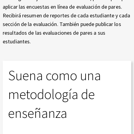
aplicar las encuestas en línea de evaluación de pares.
Recibirá resumen de reportes de cada estudiante y cada
sección de la evaluación. También puede publicar los
resultados de las evaluaciones de pares a sus
estudiantes.
Suena como una
metodología de
enseñanza