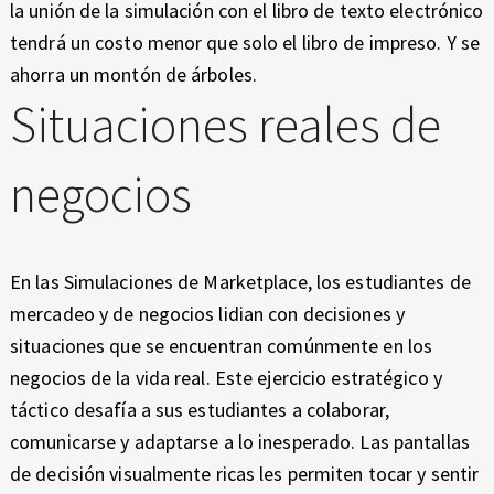
la unión de la simulación con el libro de texto electrónico
tendrá un costo menor que solo el libro de impreso. Y se
ahorra un montón de árboles.
Situaciones reales de
negocios
En las Simulaciones de Marketplace, los estudiantes de
mercadeo y de negocios lidian con decisiones y
situaciones que se encuentran comúnmente en los
negocios de la vida real. Este ejercicio estratégico y
táctico desafía a sus estudiantes a colaborar,
comunicarse y adaptarse a lo inesperado. Las pantallas
de decisión visualmente ricas les permiten tocar y sentir