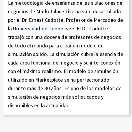
La metodología de enseñanza de las siulaciones de
negocios de Marketplace Live ha sido desarrollada
por el Dr. Ernest Cadotte, Profesor de Mercadeo de
la
Universidad de Tennessee
. El Dr. Cadotte
trabajó con una docena de profesores de negocios
de todo el mundo para crear un modelo de
simulación sólido. La simulación cubre la esencia de
cada área funcional del negocio y su interconexión
con el máximo realismo. El modelo de simulación
utilizado en Marketplace se ha perfeccionado
durante más de 30 años. Es uno de los modelos de
simulación de negocios más sofisticados y
disponibles en la actualidad.