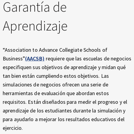
Garantía de
Aprendizaje
“Association to Advance Collegiate Schools of
Business”
(AACSB)
requiere que las escuelas de negocios
especifiquen sus objetivos de aprendizaje y midan qué
tan bien están cumpliendo estos objetivos. Las
simulaciones de negocios ofrecen una serie de
herramientas de evaluación que abordan estos
requisitos. Están diseñados para medir el progreso y el
aprendizaje de los estudiantes durante la simulación y
para ayudarlo a mejorar los resultados educativos del
ejercicio.