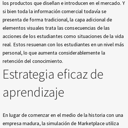
los productos que diseñan e introducen en el mercado. Y
si bien toda la información comercial todavía se
presenta de forma tradicional, la capa adicional de
elementos visuales trata las consecuencias de las
acciones de los estudiantes como situaciones de la vida
real. Estos resuenan con los estudiantes en un nivel más
personal, lo que aumenta considerablemente la
retención del conocimiento.
Estrategia eficaz de
aprendizaje
En lugar de comenzar en el medio de la historia con una
empresa madura, la simulación de Marketplace utiliza