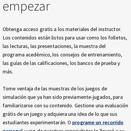
empezar
Obtenga acceso gratis a los materiales del instructor.
Los contenidos están listos para usar como los folletos,
las lecturas, las presentaciones, la muestra del
programa acedémico, los consejos de entrenamiento,
las guías de las calificaciones, los bancos de prueba y
más.
Tome ventaja de las muestras de los juegos de
simulación que ya han sido previamente-jugados, para
familiarizarse con su contenido. Gestione una evaluación
grátis de un juego y adquiera una idea de lo que sus
estudiantes experimentarán. O
programe un recorrido
personal
y uno de nuestros especialistas lo llevará a su